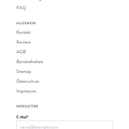
FAQ
ALLGEMEIN
Kontakt
Karriere
AGB
Barrierefreiheit
Sitemap
Datenschutz
Impressum
NEWSLETTER
E-Mail*