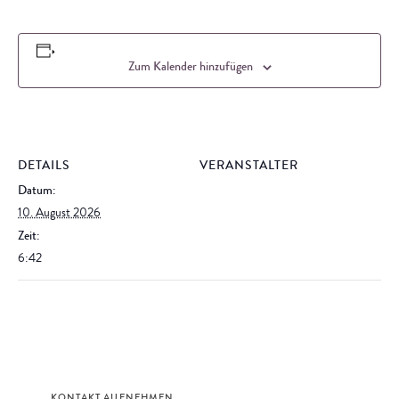
Zum Kalender hinzufügen
DETAILS
VERANSTALTER
Datum:
10. August 2026
Zeit:
6:42
KONTAKT AUFNEHMEN