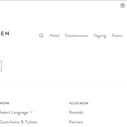
Startseite
Hotel
Gastronomie
Tagung
Feiern
MEHR
ALLGEMEIN
Select Language
Kontakt
Gutscheine & Tickets
Karriere