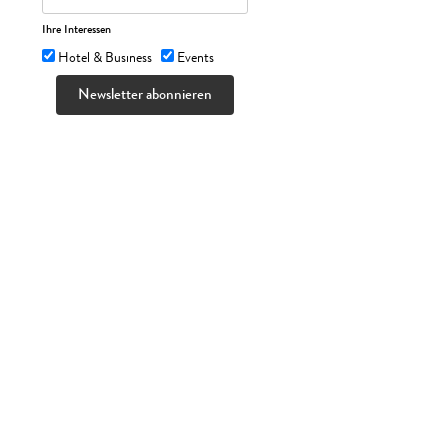
Ihre Interessen
Hotel & Business
Events
Newsletter abonnieren