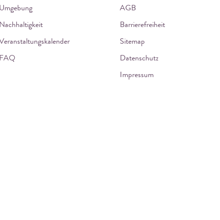
Umgebung
AGB
Nachhaltigkeit
Barrierefreiheit
Veranstaltungskalender
Sitemap
FAQ
Datenschutz
Impressum