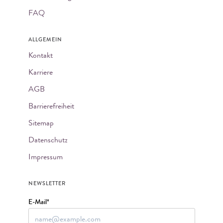
FAQ
ALLGEMEIN
Kontakt
Karriere
AGB
Barrierefreiheit
Sitemap
Datenschutz
Impressum
NEWSLETTER
E-Mail*