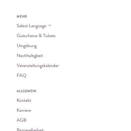
MEHR
Select Language
Gutscheine & Tickets
Umgebung
Nachhaltigkeit
Veranstaltungskalender
FAQ
ALLGEMEIN
Kontakt
Karriere
AGB
Barrierefreiheit