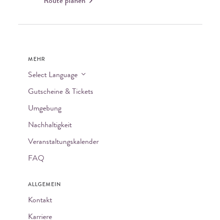
Route planen
MEHR
Select Language
Gutscheine & Tickets
Umgebung
Nachhaltigkeit
Veranstaltungskalender
FAQ
ALLGEMEIN
Kontakt
Karriere