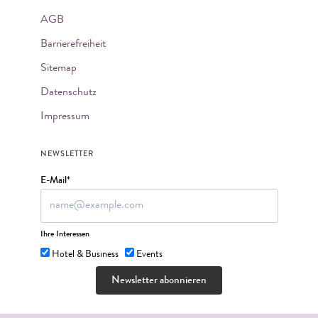
AGB
Barrierefreiheit
Sitemap
Datenschutz
Impressum
NEWSLETTER
E-Mail*
Ihre Interessen
Hotel & Business
Events
Newsletter abonnieren