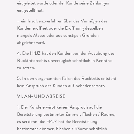
eingeleitet wurde oder der Kunde seine Zahlungen
eingestellt hat;
– ein Insolvenzverfahren über das Vermögen des
Kunden eröffnet oder die Eröffnung desselben
mangels Masse oder aus sonstigen Gründen
abgelehnt wird.
4. Die H4JZ hat den Kunden von der Ausübung des
Rücktrittsrechts unverzüglich schriftlich in Kenntnis
zu setzen.
5. In den vorgenannten Fällen des Rücktritts entsteht
kein Anspruch des Kunden auf Schadensersatz.
VI. AN- UND ABREISE
1. Der Kunde erwirbt keinen Anspruch auf die
Bereitstellung bestimmter Zimmer, Flächen / Räume,
es sei denn, die H4JZ hat die Bereitstellung
bestimmter Zimmer, Flächen / Räume schriftlich