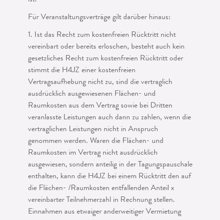
ist.
Für Veranstaltungsverträge gilt darüber hinaus:
1. Ist das Recht zum kostenfreien Rücktritt nicht
vereinbart oder bereits erloschen, besteht auch kein
gesetzliches Recht zum kostenfreien Rücktritt oder
stimmt die H4JZ einer kostenfreien
Vertragsaufhebung nicht zu, sind die vertraglich
ausdrück­lich ausgewiesenen Flächen- und
Raumkosten aus dem Vertrag sowie bei Dritten
veranlasste Leistungen auch dann zu zahlen, wenn die
vertraglichen Leistungen nicht in Anspruch
genommen werden. Waren die Flächen- und
Raumkosten im Vertrag nicht ausdrücklich
ausgewiesen, sondern anteilig in der Tagungspauschale
enthalten, kann die H4JZ bei einem Rücktritt den auf
die Flächen- /Raumkosten entfallenden Anteil x
vereinbarter Teilnehmerzahl in Rechnung stellen.
Einnahmen aus etwaiger anderweitiger Vermietung