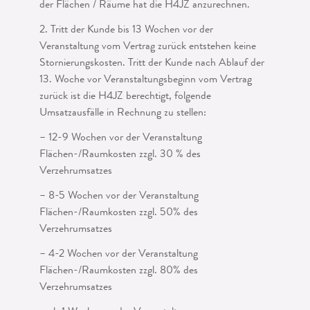
der Flächen / Räume hat die H4JZ anzurechnen.
2. Tritt der Kunde bis 13 Wochen vor der
Veranstaltung vom Vertrag zurück entstehen keine
Stornierungskosten. Tritt der Kunde nach Ablauf der
13. Woche vor Veranstaltungsbeginn vom Vertrag
zurück ist die H4JZ berechtigt, folgende
Umsatzausfälle in Rechnung zu stellen:
– 12-9 Wochen vor der Veranstaltung
Flächen-/Raumkosten zzgl. 30 % des
Verzehrumsatzes
– 8-5 Wochen vor der Veranstaltung
Flächen-/Raumkosten zzgl. 50% des
Verzehrumsatzes
– 4-2 Wochen vor der Veranstaltung
Flächen-/Raumkosten zzgl. 80% des
Verzehrumsatzes