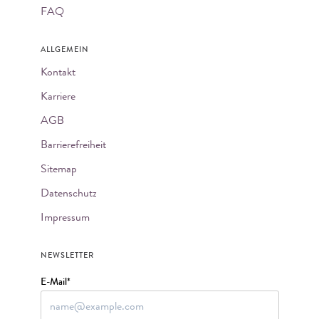
FAQ
ALLGEMEIN
Kontakt
Karriere
AGB
Barrierefreiheit
Sitemap
Datenschutz
Impressum
NEWSLETTER
E-Mail*