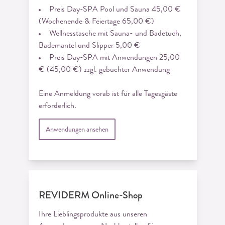
Preis Day-SPA Pool und Sauna 45,00 €
(Wochenende & Feiertage 65,00 €)
Wellnesstasche mit Sauna- und Badetuch,
Bademantel und Slipper 5,00 €
Preis Day-SPA mit Anwendungen 25,00
€ (45,00 €) zzgl. gebuchter Anwendung
Eine Anmeldung vorab ist für alle Tagesgäste
erforderlich.
Anwendungen ansehen
REVIDERM Online-Shop
Ihre Lieblingsprodukte aus unseren