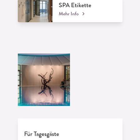
SPA Etikette
Mehr Info
Für Tagesgäste