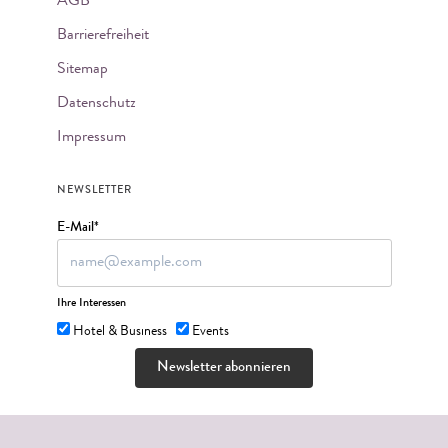
AGB
Barrierefreiheit
Sitemap
Datenschutz
Impressum
NEWSLETTER
E-Mail*
Ihre Interessen
Hotel & Business
Events
Newsletter abonnieren