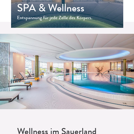
SPA & Wellness
Entspannung für jede Zelle des Körpers.
Wellness im Sauerland