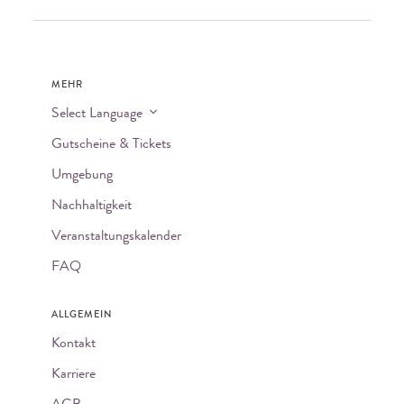
MEHR
Select Language
Gutscheine & Tickets
Umgebung
Nachhaltigkeit
Veranstaltungskalender
FAQ
ALLGEMEIN
Kontakt
Karriere