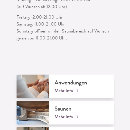
Montag – Donnerstag: 17.00-21.00 Uhr
(auf Wunsch ab 12.00 Uhr)
Freitag: 12.00-21.00 Uhr
Samstag: 11.00-21.00 Uhr
Sonntags öffnen wir den Saunabereich auf Wunsch
gerne von 11.00-21.00 Uhr.
Anwendungen
Mehr Info
Saunen
Mehr Info