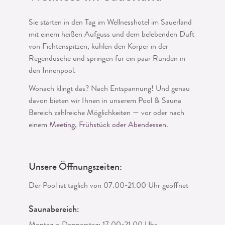
Sie starten in den Tag im Wellnesshotel im Sauerland
mit einem heißen Aufguss und dem belebenden Duft
von Fichtenspitzen, kühlen den Körper in der
Regendusche und springen für ein paar Runden in
den Innenpool.
Wonach klingt das? Nach Entspannung! Und genau
davon bieten wir Ihnen in unserem Pool & Sauna
Bereich zahlreiche Möglichkeiten — vor oder nach
einem
Meeting
,
Frühstück oder Abendessen
.
Unsere Öffnungszeiten:
Der Pool ist täglich von 07.00-21.00 Uhr geöffnet
Saunabereich: