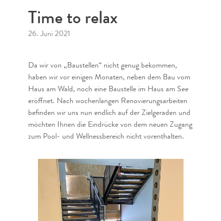
Time to relax
26. Juni 2021
Da wir von „Baustellen“ nicht genug bekommen,
haben wir vor einigen Monaten, neben dem Bau vom
Haus am Wald, noch eine Baustelle im Haus am See
eröffnet. Nach wochenlangen Renovierungsarbeiten
befinden wir uns nun endlich auf der Zielgeraden und
möchten Ihnen die Eindrücke von dem neuen Zugang
zum Pool- und Wellnessbereich nicht vorenthalten.