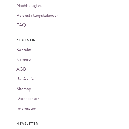
Nachhaltigkeit
Veranstaltungskalender
FAQ
ALLGEMEIN
Kontakt
Karriere
AGB
Barrierefreiheit
Sitemap
Datenschutz
Impressum
NEWSLETTER