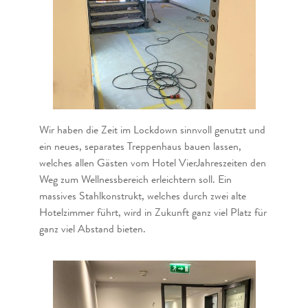
Wir haben die Zeit im Lockdown sinnvoll genutzt und
ein neues, separates Treppenhaus bauen lassen,
welches allen Gästen vom Hotel VierJahreszeiten den
Weg zum Wellnessbereich erleichtern soll. Ein
massives Stahlkonstrukt, welches durch zwei alte
Hotelzimmer führt, wird in Zukunft ganz viel Platz für
ganz viel Abstand bieten.