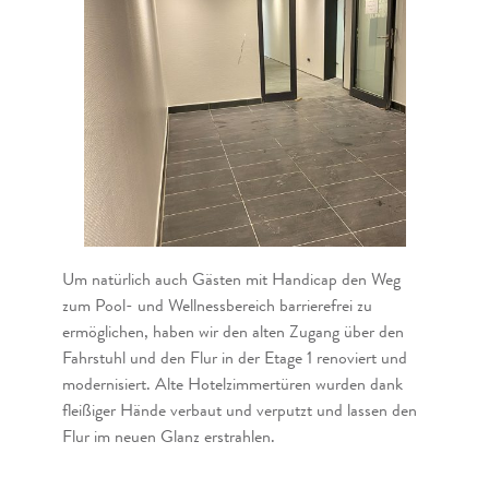
Um natürlich auch Gästen mit Handicap den Weg
zum Pool- und Wellnessbereich barrierefrei zu
ermöglichen, haben wir den alten Zugang über den
Fahrstuhl und den Flur in der Etage 1 renoviert und
modernisiert. Alte Hotelzimmertüren wurden dank
fleißiger Hände verbaut und verputzt und lassen den
Flur im neuen Glanz erstrahlen.