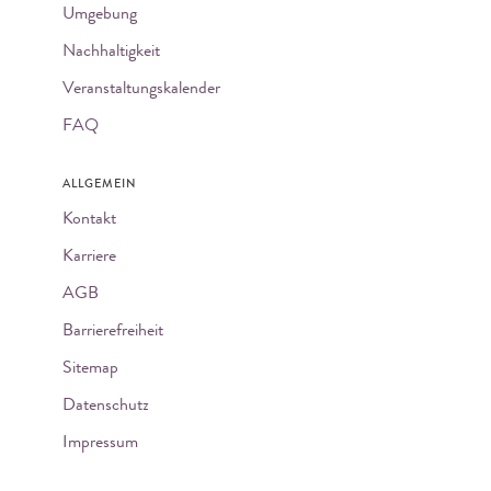
Umgebung
Nachhaltigkeit
Veranstaltungskalender
FAQ
ALLGEMEIN
Kontakt
Karriere
AGB
Barrierefreiheit
Sitemap
Datenschutz
Impressum