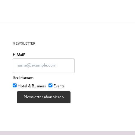
NEWSLETTER
E-Mail*
Ihre Interessen
Hotel & Business
Events
Newsletter abonnieren