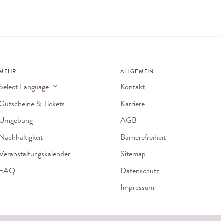
MEHR
ALLGEMEIN
Select Language
Kontakt
Gutscheine & Tickets
Karriere
Umgebung
AGB
Nachhaltigkeit
Barrierefreiheit
Veranstaltungskalender
Sitemap
FAQ
Datenschutz
Impressum