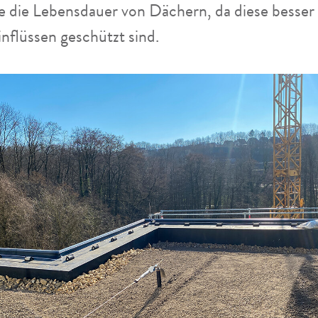
ie die Lebensdauer von Dächern, da diese besser
nflüssen geschützt sind.