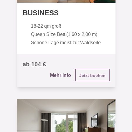
BUSINESS
18-22 qm groß
Queen Size Bett (1,60 x 2,00 m)
Schöne Lage meist zur Waldseite
ab 104 €
Mehr Info
Jetzt buchen