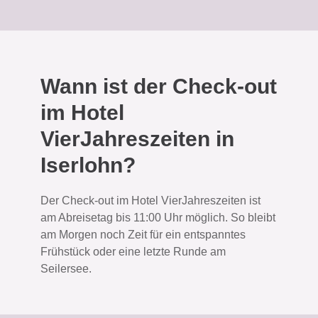
Wann ist der Check-out
im Hotel
VierJahreszeiten in
Iserlohn?
Der Check-out im Hotel VierJahreszeiten ist
am Abreisetag bis 11:00 Uhr möglich. So bleibt
am Morgen noch Zeit für ein entspanntes
Frühstück oder eine letzte Runde am
Seilersee.