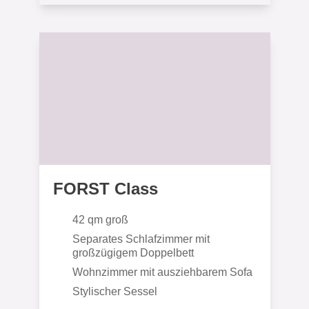
FORST Class
42 qm groß
Separates Schlafzimmer mit
großzügigem Doppelbett
Wohnzimmer mit ausziehbarem Sofa
Stylischer Sessel