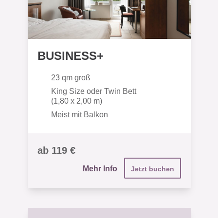
BUSINESS+
23 qm groß
King Size oder Twin Bett
(1,80 x 2,00 m)
Meist mit Balkon
ab 119 €
Mehr Info
Jetzt buchen