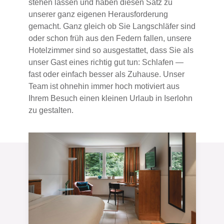
stehen lassen und haben diesen Satz zu
unserer ganz eigenen Herausforderung
gemacht. Ganz gleich ob Sie Langschläfer sind
oder schon früh aus den Federn fallen, unsere
Hotelzimmer sind so ausgestattet, dass Sie als
unser Gast eines richtig gut tun: Schlafen —
fast oder einfach besser als Zuhause. Unser
Team ist ohnehin immer hoch motiviert aus
Ihrem Besuch einen kleinen Urlaub in Iserlohn
zu gestalten.