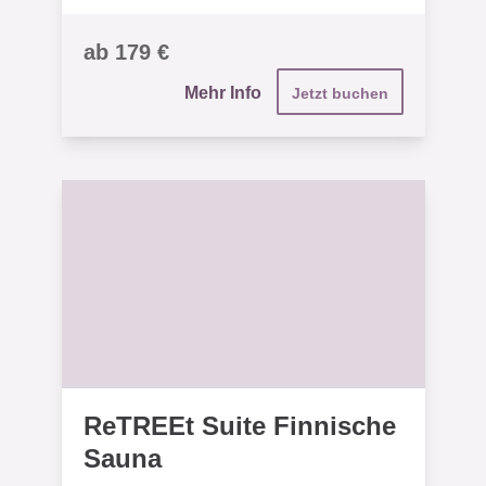
ab 179 €
Mehr Info
Jetzt buchen
ReTREEt Suite Finnische
Sauna