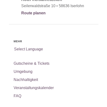
Seilerwaldstraße 10 • 58636 Iserlohn
Route planen
MEHR
Select Language
Gutscheine & Tickets
Umgebung
Nachhaltigkeit
Veranstaltungskalender
FAQ