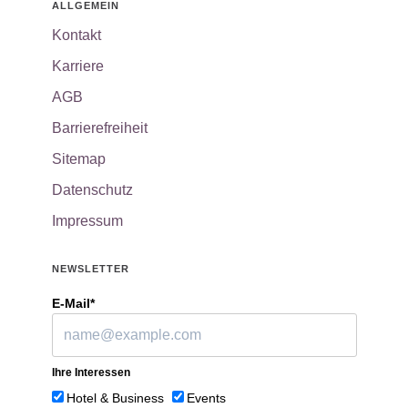
ALLGEMEIN
Kontakt
Karriere
AGB
Barrierefreiheit
Sitemap
Datenschutz
Impressum
NEWSLETTER
E-Mail*
Ihre Interessen
Hotel & Business
Events