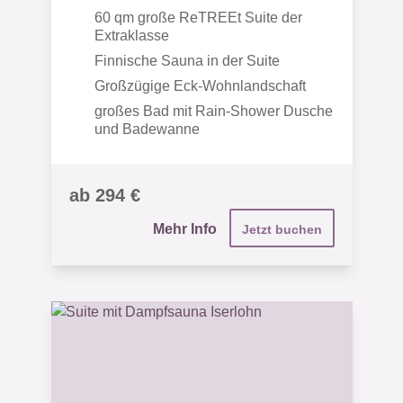
60 qm große ReTREEt Suite der
Extraklasse
Finnische Sauna in der Suite
Großzügige Eck-Wohnlandschaft
großes Bad mit Rain-Shower Dusche
und Badewanne
ab 294 €
Mehr Info
Jetzt buchen