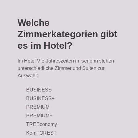
Welche
Zimmerkategorien gibt
es im Hotel?
Im Hotel VierJahreszeiten in Iserlohn stehen
unterschiedliche Zimmer und Suiten zur
Auswahl:
BUSINESS
BUSINESS+
PREMIUM
PREMIUM+
TREEconomy
KomFOREST