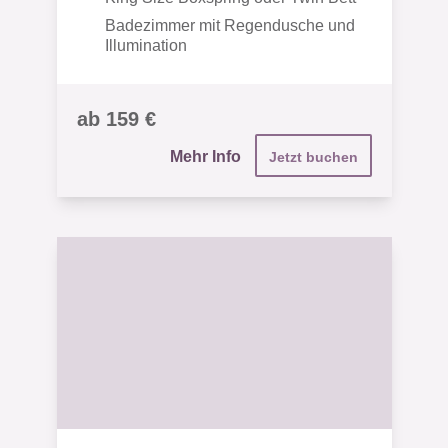
Badezimmer mit Regendusche und
Illumination
ab 159 €
Mehr Info
Jetzt buchen