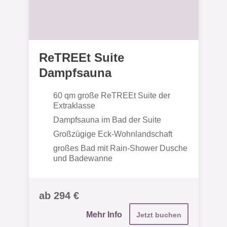
ReTREEt Suite
Dampfsauna
60 qm große ReTREEt Suite der
Extraklasse
Dampfsauna im Bad der Suite
Großzügige Eck-Wohnlandschaft
großes Bad mit Rain-Shower Dusche
und Badewanne
ab 294 €
Mehr Info
Jetzt buchen