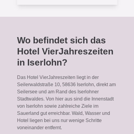
Wo befindet sich das
Hotel VierJahreszeiten
in Iserlohn?
Das Hotel VierJahreszeiten liegt in der
Seilerwaldstraße 10, 58636 Iserlohn, direkt am
Seilersee und am Rand des Iserlohner
Stadtwaldes. Von hier aus sind die Innenstadt
von Iserlohn sowie zahlreiche Ziele im
Sauerland gut erreichbar. Wald, Wasser und
Hotel liegen bei uns nur wenige Schritte
voneinander entfernt.