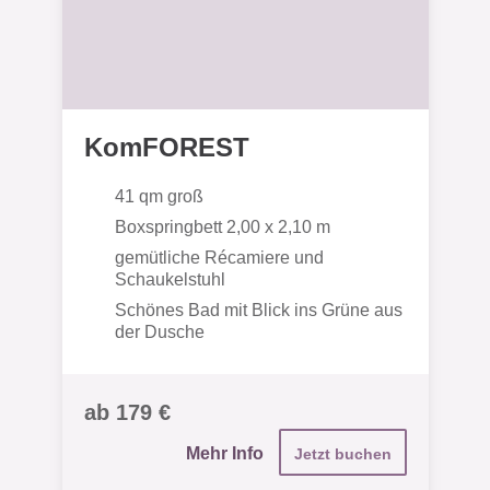
KomFOREST
41 qm groß
Boxspringbett 2,00 x 2,10 m
gemütliche Récamiere und
Schaukelstuhl
Schönes Bad mit Blick ins Grüne aus
der Dusche
ab 179 €
Mehr Info
Jetzt buchen