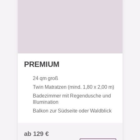
PREMIUM
24 qm groß
Twin Matratzen (mind. 1,80 x 2,00 m)
Badezimmer mit Regendusche und
Illumination
Balkon zur Südseite oder Waldblick
ab 129 €