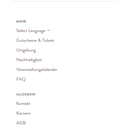
MEHR
Select Language
Gutscheine & Tickets
Umgebung
Nachhaltigkeit
Veranstaltungskalender
FAQ
ALLGEMEIN
Kontakt
Karriere
AGB