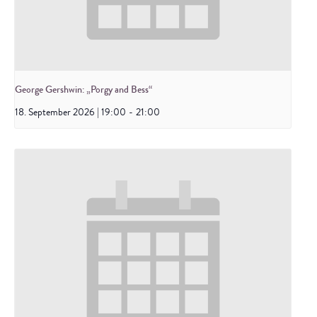
George Gershwin: „Porgy and Bess“
18. September 2026 | 19:00
-
21:00