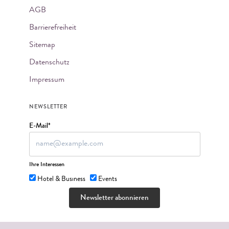
AGB
Barrierefreiheit
Sitemap
Datenschutz
Impressum
NEWSLETTER
E-Mail*
Ihre Interessen
Hotel & Business
Events
Newsletter abonnieren