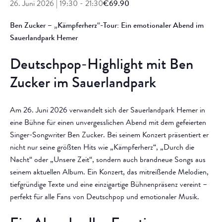
26. Juni 2026 | 19:30
-
21:30
€69.90
Ben Zucker – „Kämpferherz“-Tour: Ein emotionaler Abend im
Sauerlandpark Hemer
Deutschpop-Highlight mit Ben
Zucker im Sauerlandpark
Am 26. Juni 2026 verwandelt sich der Sauerlandpark Hemer in
eine Bühne für einen unvergesslichen Abend mit dem gefeierten
Singer-Songwriter Ben Zucker. Bei seinem Konzert präsentiert er
nicht nur seine größten Hits wie „Kämpferherz“, „Durch die
Nacht“ oder „Unsere Zeit“, sondern auch brandneue Songs aus
seinem aktuellen Album. Ein Konzert, das mitreißende Melodien,
tiefgründige Texte und eine einzigartige Bühnenpräsenz vereint –
perfekt für alle Fans von Deutschpop und emotionaler Musik.