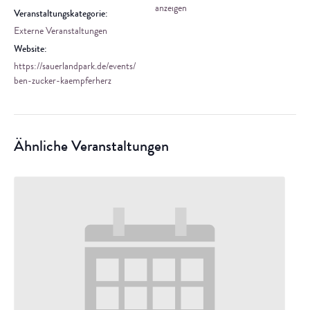
anzeigen
Veranstaltungskategorie:
Externe Veranstaltungen
Website:
https://sauerlandpark.de/events/
ben-zucker-kaempferherz
Ähnliche Veranstaltungen