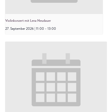
Violinkonzert mit Lena Neudauer
27. September 2026 | 11:00
-
13:00