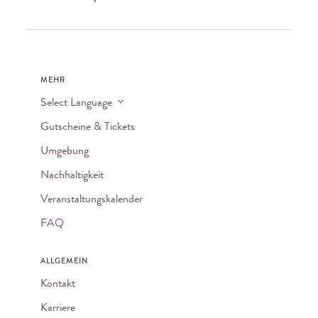
MEHR
Select Language
Gutscheine & Tickets
Umgebung
Nachhaltigkeit
Veranstaltungskalender
FAQ
ALLGEMEIN
Kontakt
Karriere