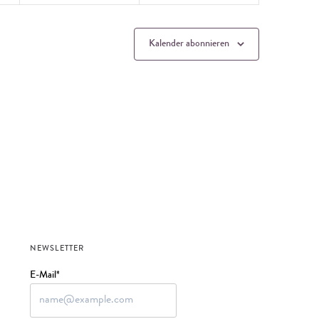
Kalender abonnieren
NEWSLETTER
E-Mail*