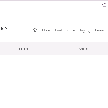
Startseite
Hotel
Gastronomie
Tagung
Feiern
FEIERN
PARTYS