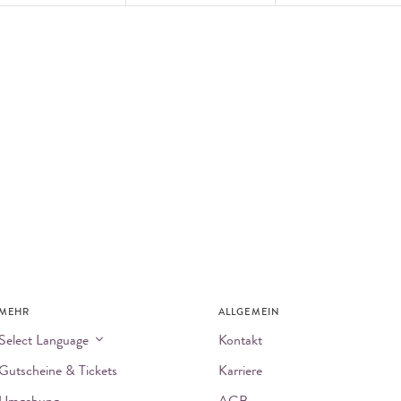
MEHR
ALLGEMEIN
Select Language
Kontakt
Gutscheine & Tickets
Karriere