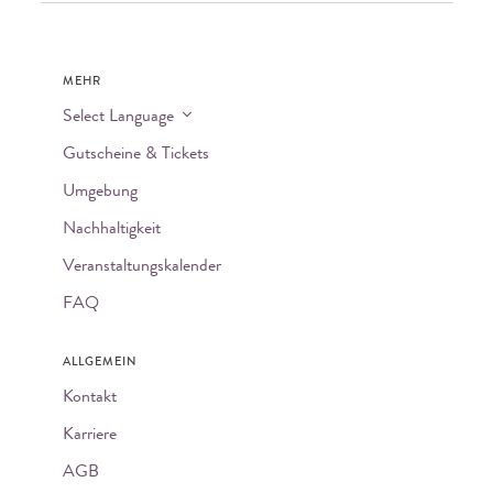
MEHR
Select Language
Gutscheine & Tickets
Umgebung
Nachhaltigkeit
Veranstaltungskalender
FAQ
ALLGEMEIN
Kontakt
Karriere
AGB