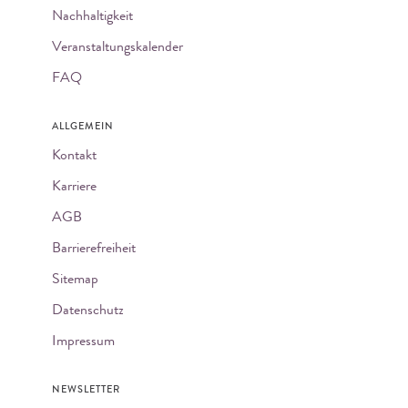
Nachhaltigkeit
Veranstaltungskalender
FAQ
ALLGEMEIN
Kontakt
Karriere
AGB
Barrierefreiheit
Sitemap
Datenschutz
Impressum
NEWSLETTER