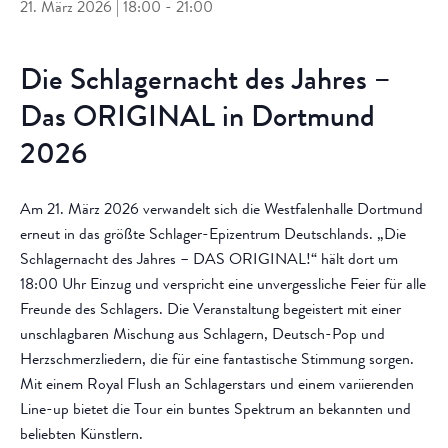
21. März 2026 | 18:00
-
21:00
Die Schlagernacht des Jahres –
Das ORIGINAL in Dortmund
2026
Am 21. März 2026 verwandelt sich die Westfalenhalle Dortmund
erneut in das größte Schlager-Epizentrum Deutschlands. „Die
Schlagernacht des Jahres – DAS ORIGINAL!“ hält dort um
18:00 Uhr Einzug und verspricht eine unvergessliche Feier für alle
Freunde des Schlagers. Die Veranstaltung begeistert mit einer
unschlagbaren Mischung aus Schlagern, Deutsch-Pop und
Herzschmerzliedern, die für eine fantastische Stimmung sorgen.
Mit einem Royal Flush an Schlagerstars und einem variierenden
Line-up bietet die Tour ein buntes Spektrum an bekannten und
beliebten Künstlern.