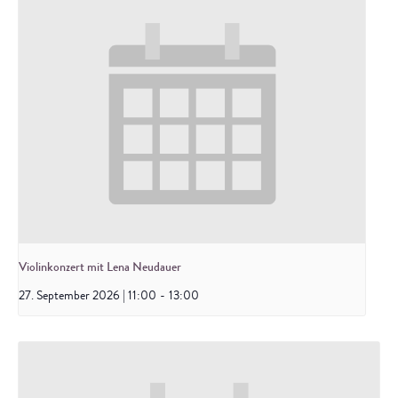
Violinkonzert mit Lena Neudauer
27. September 2026 | 11:00
-
13:00