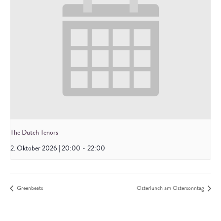
The Dutch Tenors
2. Oktober 2026 | 20:00
-
22:00
Greenbeats
Osterlunch am Ostersonntag