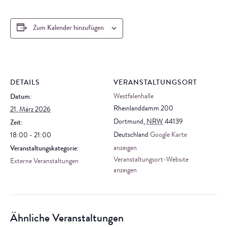
Zum Kalender hinzufügen
DETAILS
VERANSTALTUNGSORT
Westfalenhalle
Datum:
Rheinlanddamm 200
21. März 2026
Dortmund
,
NRW
44139
Zeit:
Deutschland
Google Karte
18:00 - 21:00
anzeigen
Veranstaltungskategorie:
Veranstaltungsort-Website
Externe Veranstaltungen
anzeigen
Ähnliche Veranstaltungen