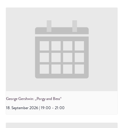
George Gershwin: „Porgy and Bess“
18. September 2026 | 19:00
-
21:00