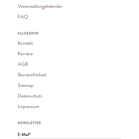
Veranstaltungskalender
FAQ
ALLGEMEIN
Kontakt
Karriere
AGB
Barrierefreiheit
Sitemap
Datenschutz
Impressum
NEWSLETTER
E-Mail*