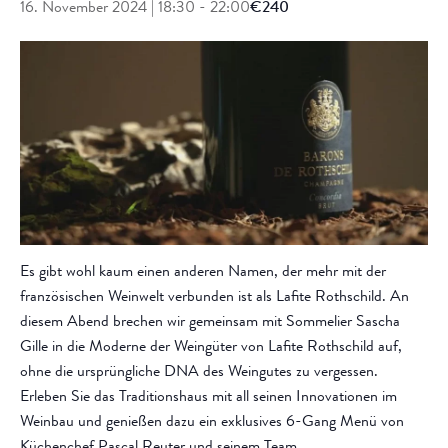
16. November 2024 | 18:30
-
22:00
€240
Es gibt wohl kaum einen anderen Namen, der mehr mit der
französischen Weinwelt verbunden ist als Lafite Rothschild. An
diesem Abend brechen wir gemeinsam mit Sommelier Sascha
Gille in die Moderne der Weingüter von Lafite Rothschild auf,
ohne die ursprüngliche DNA des Weingutes zu vergessen.
Erleben Sie das Traditionshaus mit all seinen Innovationen im
Weinbau und genießen dazu ein exklusives 6-Gang Menü von