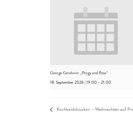
George Gershwin: „Porgy and Bess“
18. September 2026 | 19:00
-
21:00
Kochbankdrücken – Weihnachten auf Pr