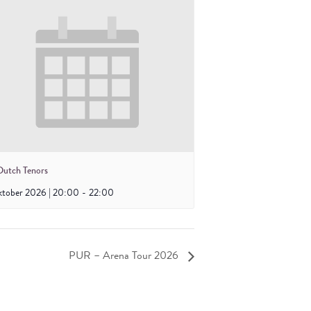
Dutch Tenors
ktober 2026 | 20:00
-
22:00
PUR – Arena Tour 2026