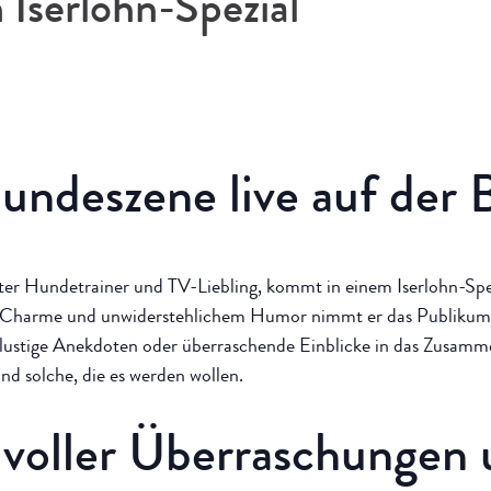
 Iserlohn-Spezial
undeszene live auf der 
er Hundetrainer und TV-Liebling, kommt in einem Iserlohn-Spezi
, Charme und unwiderstehlichem Humor nimmt er das Publikum m
lustige Anekdoten oder überraschende Einblicke in das Zusamm
nd solche, die es werden wollen.
voller Überraschungen 