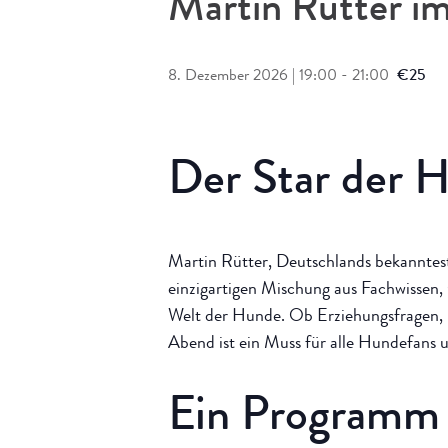
Martin Rütter im
8. Dezember 2026 | 19:00
-
21:00
€25
Der Star der H
Martin Rütter, Deutschlands bekanntest
einzigartigen Mischung aus Fachwissen
Welt der Hunde. Ob Erziehungsfragen, 
Abend ist ein Muss für alle Hundefans u
Ein Programm 