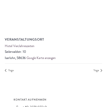
VERANSTALTUNGSORT
Hotel VierJahreszeiten
Seilerwaldstr. 10
Iserlohn
,
58636
Google Karte anzeigen
Yoga
Yoga
KONTAKT AUFNEHMEN