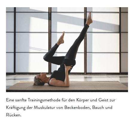
Eine sanfte Trainingsmethode für den Körper und Geist zur
Kräftigung der Muskulatur von Beckenboden, Bauch und
Rücken.