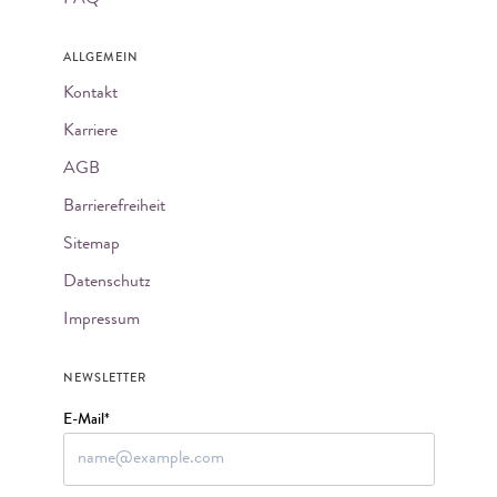
ALLGEMEIN
Kontakt
Karriere
AGB
Barrierefreiheit
Sitemap
Datenschutz
Impressum
NEWSLETTER
E-Mail*