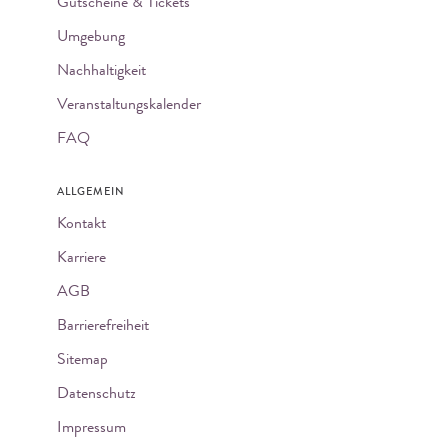
Gutscheine & Tickets
Umgebung
Nachhaltigkeit
Veranstaltungskalender
FAQ
ALLGEMEIN
Kontakt
Karriere
AGB
Barrierefreiheit
Sitemap
Datenschutz
Impressum