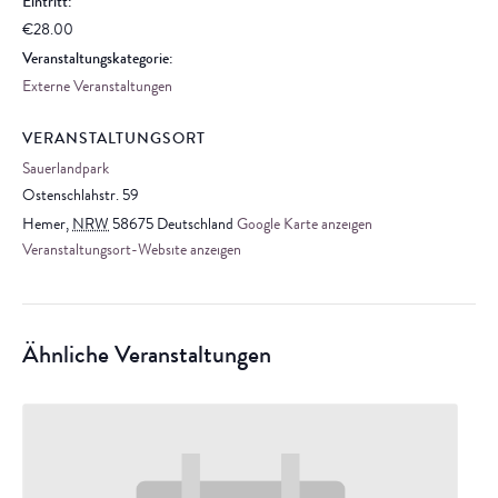
Eintritt:
€28.00
Veranstaltungskategorie:
Externe Veranstaltungen
VERANSTALTUNGSORT
Sauerlandpark
Ostenschlahstr. 59
Hemer
,
NRW
58675
Deutschland
Google Karte anzeigen
Veranstaltungsort-Website anzeigen
Ähnliche Veranstaltungen