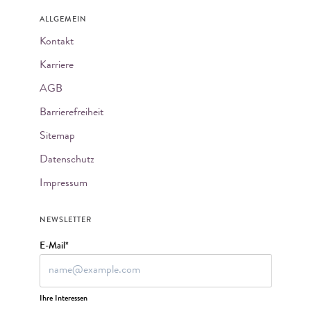
ALLGEMEIN
Kontakt
Karriere
AGB
Barrierefreiheit
Sitemap
Datenschutz
Impressum
NEWSLETTER
E-Mail*
Ihre Interessen