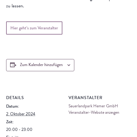
zu lassen.
Hier geht’s zum Veranstalter
Zum Kalender hinzufügen
DETAILS
VERANSTALTER
Sauerlandpark Hemer GmbH
Datum:
Veranstalter-Website anzeigen
2. Oktober 2024
Zeit:
20:00 - 23:00