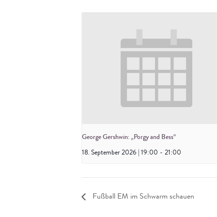
George Gershwin: „Porgy and Bess“
18. September 2026 | 19:00
-
21:00
Fußball EM im Schwarm schauen