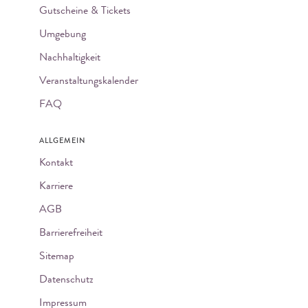
Gutscheine & Tickets
Umgebung
Nachhaltigkeit
Veranstaltungskalender
FAQ
ALLGEMEIN
Kontakt
Karriere
AGB
Barrierefreiheit
Sitemap
Datenschutz
Impressum